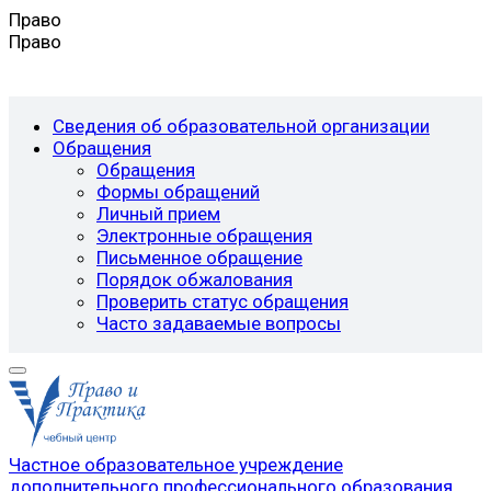
Право
Право
Сведения об образовательной организации
Обращения
Обращения
Формы обращений
Личный прием
Электронные обращения
Письменное обращение
Порядок обжалования
Проверить статус обращения
Часто задаваемые вопросы
Частное образовательное учреждение
дополнительного профессионального образования