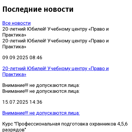
Последние новости
Все новости
20-летний Юбилей! Учебному центру «Право и
Практика»
20-летний Юбилей! Учебному центру «Право и
Практика»
09.09.2025 08:46
20-летний Юбилей! Учебному центру «Право и
Практика»
Внимание!!! не допускаются лица:
Внимание!!! не допускаются лица:
15.07.2025 14:36
Внимание!!! не допускаются лица:
Курс "Профессиональная подготовка охранников 4,5,6
разрядов"