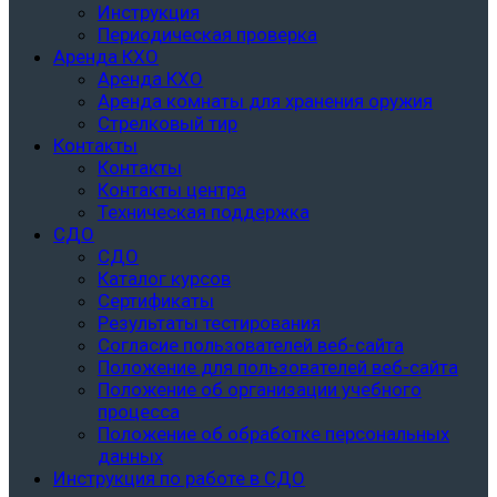
Инструкция
Периодическая проверка
Аренда КХО
Аренда КХО
Аренда комнаты для хранения оружия
Стрелковый тир
Контакты
Контакты
Контакты центра
Техническая поддержка
СДО
СДО
Каталог курсов
Сертификаты
Результаты тестирования
Согласие пользователей веб-сайта
Положение для пользователей веб-сайта
Положение об организации учебного
процесса
Положение об обработке персональных
данных
Инструкция по работе в СДО