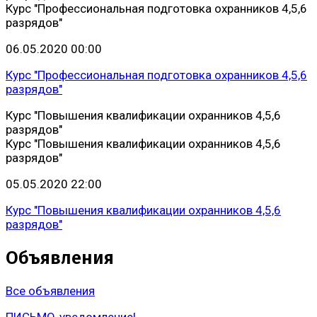
Курс "Профессиональная подготовка охранников 4,5,6
разрядов"
06.05.2020 00:00
Курс "Профессиональная подготовка охранников 4,5,6
разрядов"
Курс "Повышения квалификации охранников 4,5,6
разрядов"
Курс "Повышения квалификации охранников 4,5,6
разрядов"
05.05.2020 22:00
Курс "Повышения квалификации охранников 4,5,6
разрядов"
Объявления
Все объявления
ПИСЬМО-уведомление!